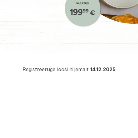
Registreeruge loosi hiljemalt 
14.12.2025